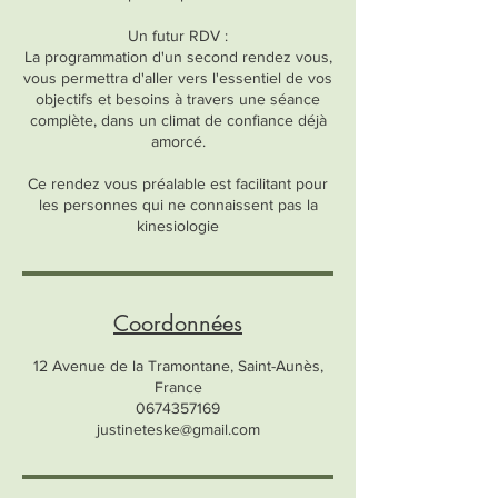
Un futur RDV :
La programmation d'un second rendez vous,
vous permettra d'aller vers l'essentiel de vos
objectifs et besoins à travers une séance
complète, dans un climat de confiance déjà
amorcé.
Ce rendez vous préalable est facilitant pour
les personnes qui ne connaissent pas la
kinesiologie
Coordonnées
12 Avenue de la Tramontane, Saint-Aunès,
France
0674357169
justineteske@gmail.com