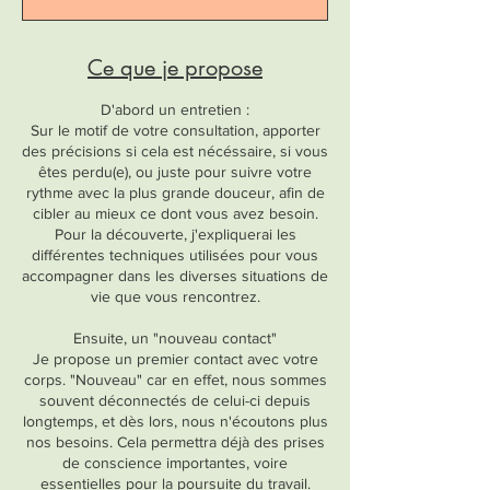
n
Ce que je propose
D'abord un entretien :
Sur le motif de votre consultation, apporter
des précisions si cela est nécéssaire, si vous
êtes perdu(e), ou juste pour suivre votre
rythme avec la plus grande douceur, afin de
cibler au mieux ce dont vous avez besoin.
Pour la découverte, j'expliquerai les
différentes techniques utilisées pour vous
accompagner dans les diverses situations de
vie que vous rencontrez.
Ensuite, un "nouveau contact"
Je propose un premier contact avec votre
corps. "Nouveau" car en effet, nous sommes
souvent déconnectés de celui-ci depuis
longtemps, et dès lors, nous n'écoutons plus
nos besoins. Cela permettra déjà des prises
de conscience importantes, voire
essentielles pour la poursuite du travail.