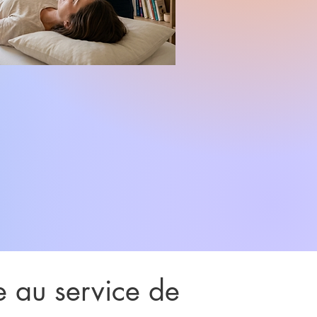
te au service de