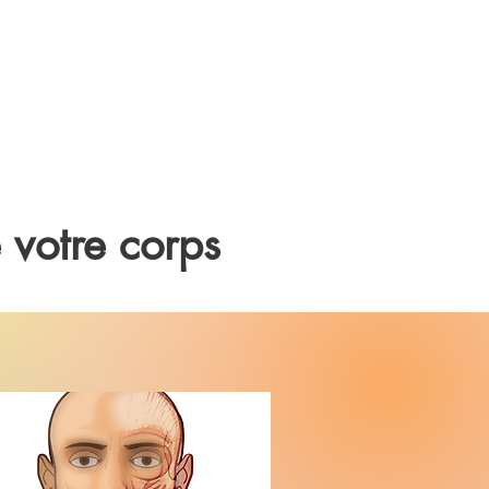
 votre corps