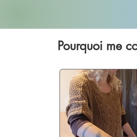
Pourquoi me co