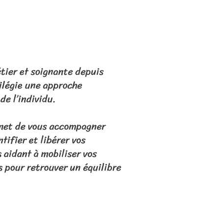
tier et soignante depuis
vilégie une approche
de l’individu.
met de vous accompagner
tifier et libérer vos
 aidant à mobiliser vos
s pour retrouver un équilibre